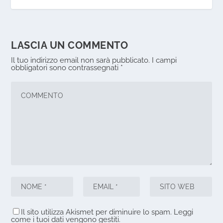
LASCIA UN COMMENTO
Il tuo indirizzo email non sarà pubblicato.
I campi
obbligatori sono contrassegnati
*
Il sito utilizza Akismet per diminuire lo spam.
Leggi
come i tuoi dati vengono gestiti
.