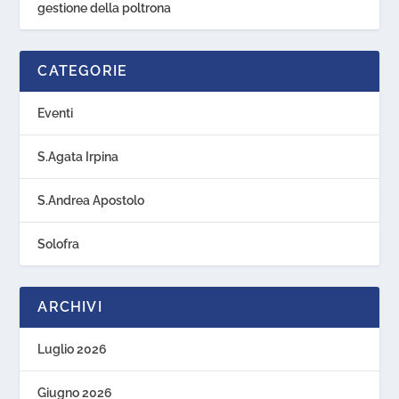
gestione della poltrona
CATEGORIE
Eventi
S.Agata Irpina
S.Andrea Apostolo
Solofra
ARCHIVI
Luglio 2026
Giugno 2026