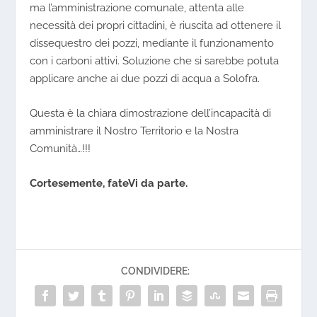
ma l’amministrazione comunale, attenta alle
necessità dei propri cittadini, è riuscita ad ottenere il
dissequestro dei pozzi, mediante il funzionamento
con i carboni attivi.
Soluzione che si sarebbe potuta
applicare anche ai due pozzi di acqua a Solofra.
Questa è la chiara dimostrazione dell’incapacità di
amministrare il Nostro Territorio e la Nostra
Comunità…!!!
Cortesemente, fateVi da parte.
CONDIVIDERE: