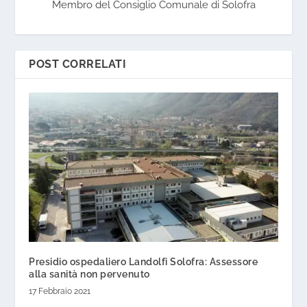
Membro del Consiglio Comunale di Solofra
POST CORRELATI
Presidio ospedaliero Landolfi Solofra: Assessore
alla sanità non pervenuto
17 Febbraio 2021