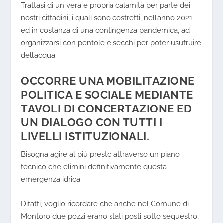
Trattasi di un vera e propria calamità per parte dei
nostri cittadini, i quali sono costretti, nell’anno 2021
ed in costanza di una contingenza pandemica, ad
organizzarsi con pentole e secchi per poter usufruire
dell’acqua.
OCCORRE UNA MOBILITAZIONE
POLITICA E SOCIALE MEDIANTE
TAVOLI DI CONCERTAZIONE ED
UN DIALOGO CON TUTTI I
LIVELLI ISTITUZIONALI.
Bisogna agire al più presto attraverso un piano
tecnico che elimini definitivamente questa
emergenza idrica.
Difatti, voglio ricordare che anche nel
Comune di
Montoro
due pozzi erano stati posti sotto sequestro,