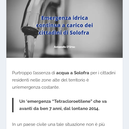
Purtroppo l’assenza di
acqua a Solofra
per i cittadini
residenti nelle zone alte del territorio è
un’emergenza costante.
Un ‘emergenza
“
Tetracloroetilene”
che va
avanti da ben 7 anni, dal lontano 2014.
In un paese civile una tale situazione non è più