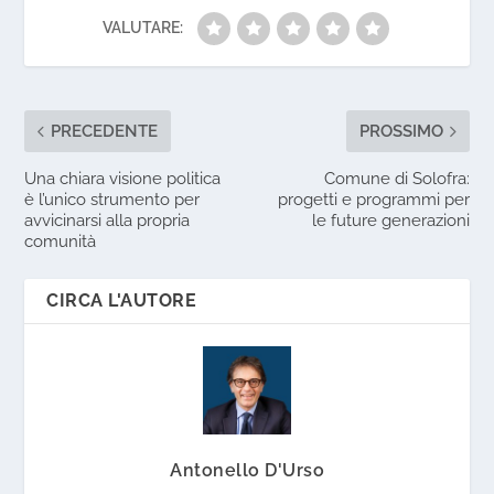
VALUTARE:
PRECEDENTE
PROSSIMO
Una chiara visione politica
Comune di Solofra:
è l’unico strumento per
progetti e programmi per
avvicinarsi alla propria
le future generazioni
comunità
CIRCA L'AUTORE
Antonello D'Urso