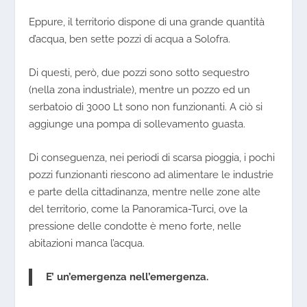
Eppure, il territorio dispone di una grande quantità
d’acqua, ben sette pozzi di acqua a Solofra.
Di questi, però, due pozzi sono sotto sequestro
(nella zona industriale), mentre un pozzo ed un
serbatoio di 3000 Lt sono non funzionanti. A ciò si
aggiunge una pompa di sollevamento guasta.
Di conseguenza, nei periodi di scarsa pioggia, i pochi
pozzi funzionanti riescono ad alimentare le industrie
e parte della cittadinanza, mentre nelle zone alte
del territorio, come la Panoramica-Turci, ove la
pressione delle condotte è meno forte, nelle
abitazioni manca l’acqua.
E’ un’emergenza nell’emergenza.