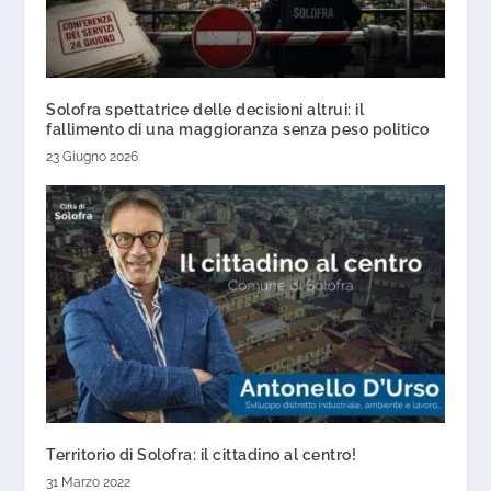
Solofra spettatrice delle decisioni altrui: il
fallimento di una maggioranza senza peso politico
23 Giugno 2026
Territorio di Solofra: il cittadino al centro!
31 Marzo 2022