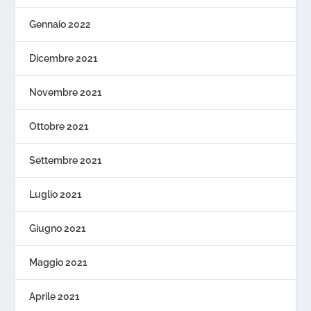
Gennaio 2022
Dicembre 2021
Novembre 2021
Ottobre 2021
Settembre 2021
Luglio 2021
Giugno 2021
Maggio 2021
Aprile 2021