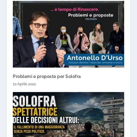
Problemi e proposte per Solofra
10 Aprile 2022