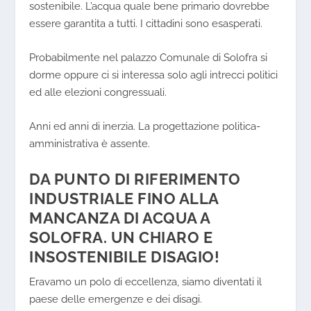
sostenibile. L’acqua quale bene primario dovrebbe
essere garantita a tutti. I cittadini sono esasperati.
Probabilmente nel palazzo Comunale di Solofra si
dorme oppure ci si interessa solo agli intrecci politici
ed alle elezioni congressuali.
Anni ed anni di inerzia. La
progettazione politica-
amministrativa
è assente.
DA PUNTO DI RIFERIMENTO
INDUSTRIALE FINO ALLA
MANCANZA DI ACQUA A
SOLOFRA. UN CHIARO E
INSOSTENIBILE DISAGIO!
Eravamo un polo di eccellenza, siamo diventati il
paese delle emergenze e dei disagi.