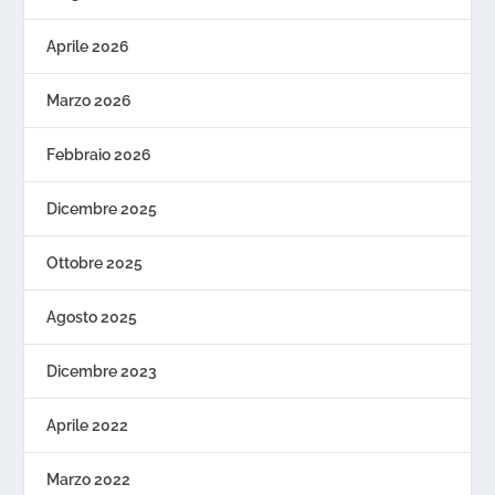
Aprile 2026
Marzo 2026
Febbraio 2026
Dicembre 2025
Ottobre 2025
Agosto 2025
Dicembre 2023
Aprile 2022
Marzo 2022