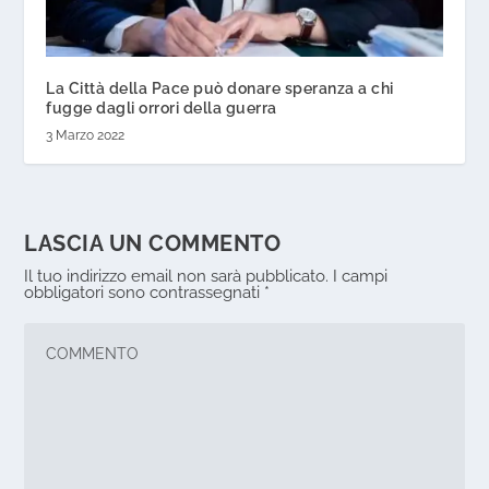
La Città della Pace può donare speranza a chi
fugge dagli orrori della guerra
3 Marzo 2022
LASCIA UN COMMENTO
Il tuo indirizzo email non sarà pubblicato.
I campi
obbligatori sono contrassegnati
*