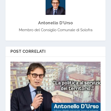
Antonello D'Urso
Membro del Consiglio Comunale di Solofra
POST CORRELATI