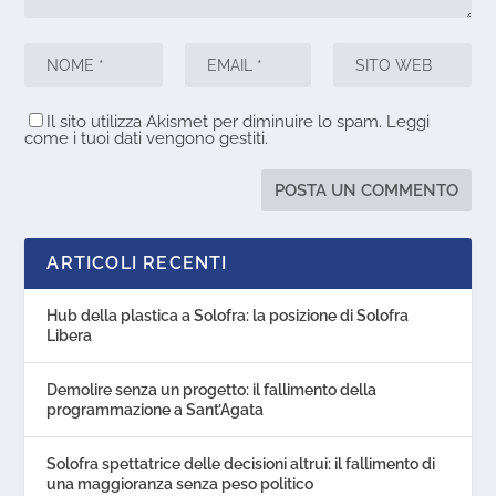
Il sito utilizza Akismet per diminuire lo spam.
Leggi
come i tuoi dati vengono gestiti
.
ARTICOLI RECENTI
Hub della plastica a Solofra: la posizione di Solofra
Libera
Demolire senza un progetto: il fallimento della
programmazione a Sant’Agata
Solofra spettatrice delle decisioni altrui: il fallimento di
una maggioranza senza peso politico