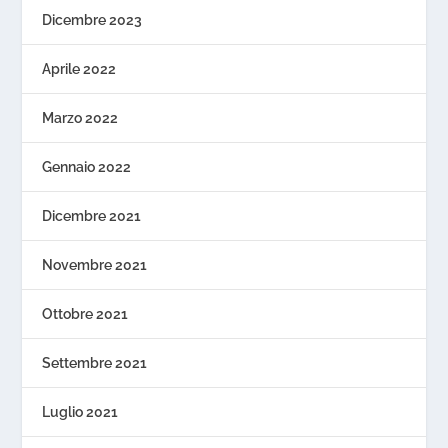
Dicembre 2023
Aprile 2022
Marzo 2022
Gennaio 2022
Dicembre 2021
Novembre 2021
Ottobre 2021
Settembre 2021
Luglio 2021