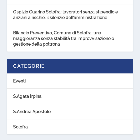
Ospizio Guarino Solofra: lavoratori senza stipendio e
anziani a rischio, il silenzio dell’amministrazione
Bilancio Preventivo, Comune di Solofra: una
maggioranza senza stabilità tra improvvisazione e
gestione della poltrona
CATEGORIE
Eventi
S.Agata Irpina
S.Andrea Apostolo
Solofra