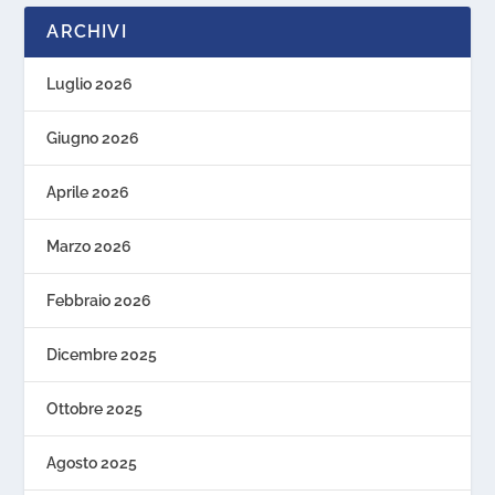
ARCHIVI
Luglio 2026
Giugno 2026
Aprile 2026
Marzo 2026
Febbraio 2026
Dicembre 2025
Ottobre 2025
Agosto 2025