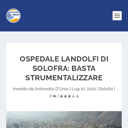
OSPEDALE LANDOLFI DI
SOLOFRA: BASTA
STRUMENTALIZZARE
Inserito da
Antonello D'Urso
|
Lug 10, 2021
|
Solofra
|
0
|