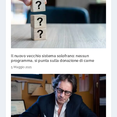
Il nuovo vecchio sistema solofrano: nessun
programma, si punta sulla donazione di carne
5 Maggio 2021