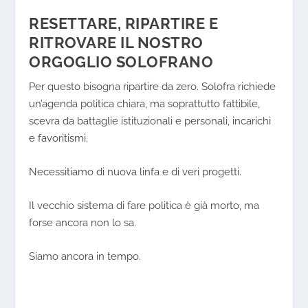
RESETTARE, RIPARTIRE E
RITROVARE IL NOSTRO
ORGOGLIO SOLOFRANO
Per questo bisogna ripartire da zero.
Solofra
richiede
un’agenda politica chiara, ma soprattutto fattibile,
scevra da battaglie istituzionali e personali, incarichi
e favoritismi.
Necessitiamo di nuova linfa e di veri progetti.
Il vecchio sistema di fare politica è già morto, ma
forse ancora non lo sa.
Siamo ancora in tempo.