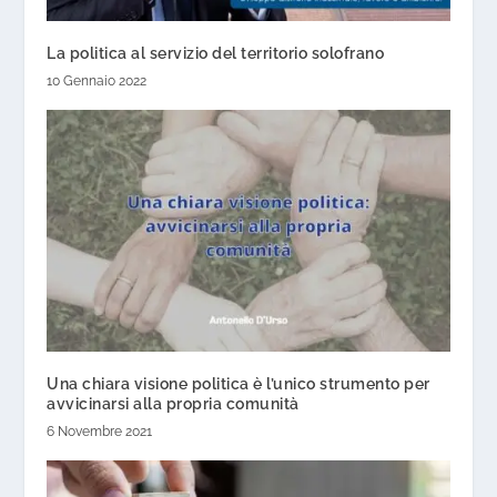
La politica al servizio del territorio solofrano
10 Gennaio 2022
Una chiara visione politica è l’unico strumento per
avvicinarsi alla propria comunità
6 Novembre 2021