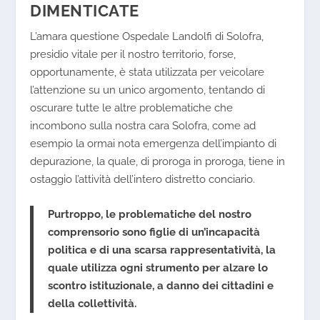
DIMENTICATE
L’amara questione Ospedale Landolfi di Solofra,
presidio vitale per il nostro territorio, forse,
opportunamente, è stata utilizzata per veicolare
l’attenzione su un unico argomento, tentando di
oscurare tutte le altre problematiche che
incombono sulla nostra cara Solofra, come ad
esempio la ormai nota emergenza dell’impianto di
depurazione, la quale, di proroga in proroga, tiene in
ostaggio l’attività dell’intero distretto conciario.
Purtroppo, le problematiche del nostro
comprensorio sono figlie di un’incapacità
politica e di una scarsa rappresentatività, la
quale utilizza ogni strumento per alzare lo
scontro istituzionale, a danno dei cittadini e
della collettività.