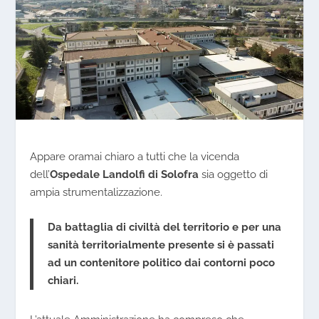
Appare oramai chiaro a tutti che la vicenda
dell’
Ospedale Landolfi di Solofra
sia oggetto di
ampia strumentalizzazione.
Da battaglia di civiltà del territorio e per una
sanità territorialmente presente si è passati
ad un contenitore politico dai contorni poco
chiari.