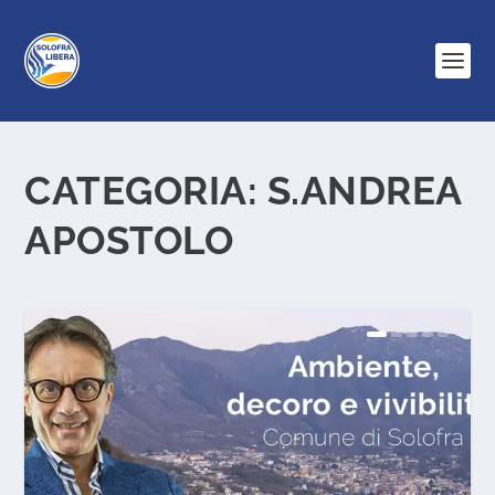
CATEGORIA:
S.ANDREA
APOSTOLO