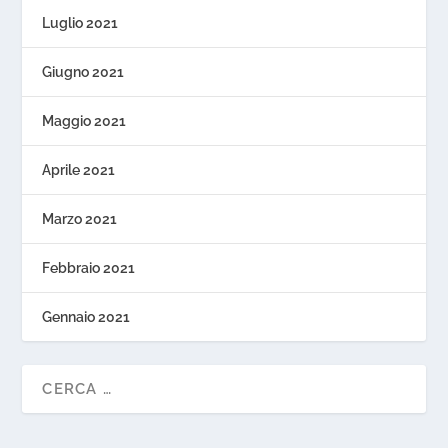
Luglio 2021
Giugno 2021
Maggio 2021
Aprile 2021
Marzo 2021
Febbraio 2021
Gennaio 2021