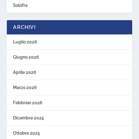
Solofra
ARCHIVI
Luglio 2026
Giugno 2026
Aprile 2026
Marzo 2026
Febbraio 2026
Dicembre 2025
Ottobre 2025