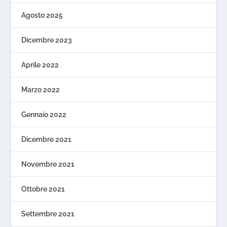
Agosto 2025
Dicembre 2023
Aprile 2022
Marzo 2022
Gennaio 2022
Dicembre 2021
Novembre 2021
Ottobre 2021
Settembre 2021