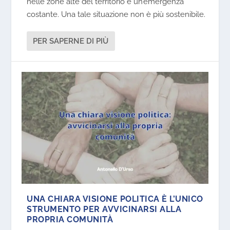
nelle zone alte del territorio è un’emergenza
costante. Una tale situazione non è più sostenibile.
PER SAPERNE DI PIÙ
UNA CHIARA VISIONE POLITICA È L’UNICO
STRUMENTO PER AVVICINARSI ALLA
PROPRIA COMUNITÀ