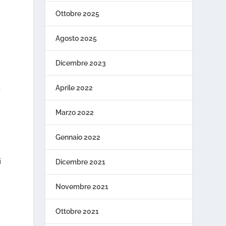
Ottobre 2025
Agosto 2025
Dicembre 2023
,
Aprile 2022
Marzo 2022
Gennaio 2022
i
Dicembre 2021
Novembre 2021
Ottobre 2021