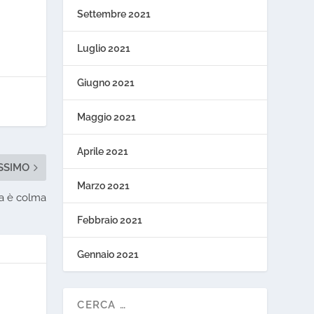
Settembre 2021
Luglio 2021
Giugno 2021
Maggio 2021
Aprile 2021
SSIMO
Marzo 2021
ra è colma
Febbraio 2021
Gennaio 2021