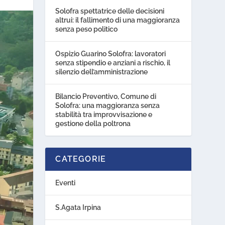
Solofra spettatrice delle decisioni
altrui: il fallimento di una maggioranza
senza peso politico
Ospizio Guarino Solofra: lavoratori
senza stipendio e anziani a rischio, il
silenzio dell’amministrazione
Bilancio Preventivo, Comune di
Solofra: una maggioranza senza
stabilità tra improvvisazione e
gestione della poltrona
CATEGORIE
Eventi
S.Agata Irpina