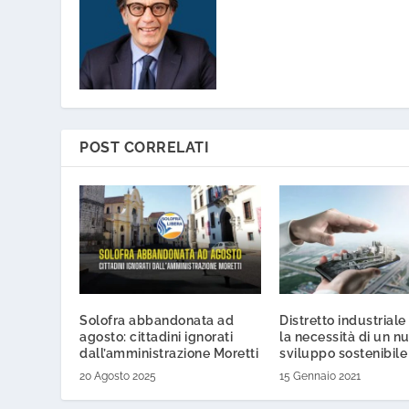
POST CORRELATI
Solofra abbandonata ad
Distretto industriale
agosto: cittadini ignorati
la necessità di un n
dall’amministrazione Moretti
sviluppo sostenibile
20 Agosto 2025
15 Gennaio 2021