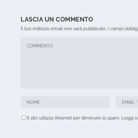
LASCIA UN COMMENTO
Il tuo indirizzo email non sarà pubblicato.
I campi obbli
Il sito utilizza Akismet per diminuire lo spam.
Leggi c