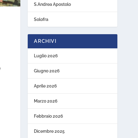
S.Andrea Apostolo
Solofra
ARCHIVI
Luglio 2026
e
Giugno 2026
Aprile 2026
Marzo 2026
Febbraio 2026
Dicembre 2025