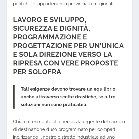
politiche di appartenenza provinciali e regionali.
LAVORO E SVILUPPO,
SICUREZZA E DIGNITÀ,
PROGRAMMAZIONE E
PROGETTAZIONE PER UN’UNICA
E SOLA DIREZIONE VERSO LA
RIPRESA CON VERE PROPOSTE
PER SOLOFRA
Tali esigenze devono trovare un equilibrio
anche attraverso scelte drastiche, se altre
soluzioni non sono praticabili.
Chiaro riferimento alla necessità urgente del cambio
di destinazione d’uso programmato per comparti,
indirizzando il nostro distretto industriale ad uno