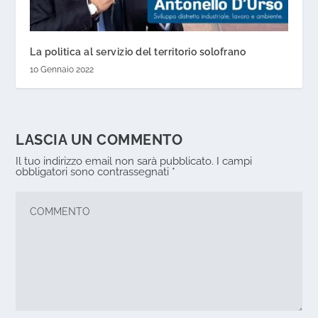
La politica al servizio del territorio solofrano
10 Gennaio 2022
LASCIA UN COMMENTO
Il tuo indirizzo email non sarà pubblicato.
I campi
obbligatori sono contrassegnati
*