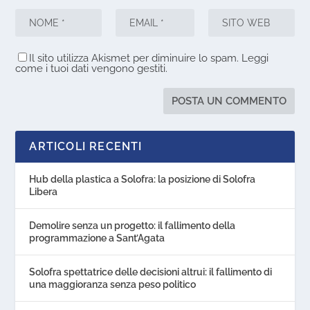
Il sito utilizza Akismet per diminuire lo spam.
Leggi
come i tuoi dati vengono gestiti
.
ARTICOLI RECENTI
Hub della plastica a Solofra: la posizione di Solofra
Libera
Demolire senza un progetto: il fallimento della
programmazione a Sant’Agata
Solofra spettatrice delle decisioni altrui: il fallimento di
una maggioranza senza peso politico