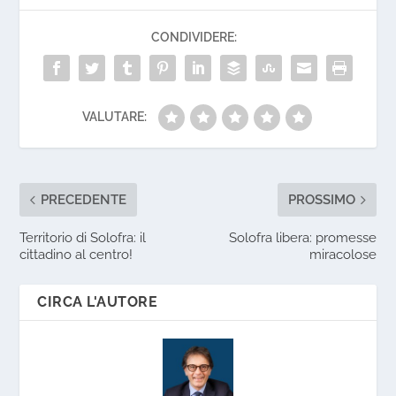
CONDIVIDERE:
VALUTARE:
PRECEDENTE
PROSSIMO
Territorio di Solofra: il
Solofra libera: promesse
cittadino al centro!
miracolose
CIRCA L'AUTORE