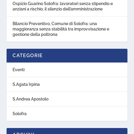
Ospizio Guarino Solofra: lavoratori senza stipendio e
anziani a rischio, il silenzio dell’amministrazione
Bilancio Preventivo, Comune di Solofra: una
maggioranza senza stabilità tra improvvisazione e
gestione della poltrona
CATEGORIE
Eventi
S.Agata Irpina
S.Andrea Apostolo
Solofra