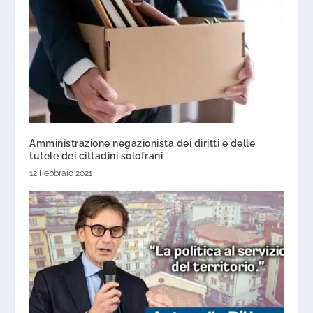
Amministrazione negazionista dei diritti e delle
tutele dei cittadini solofrani
12 Febbraio 2021