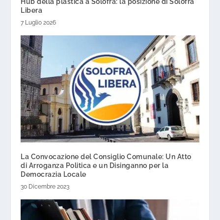
Hub della plastica a Solofra: la posizione di Solofra
Libera
7 Luglio 2026
La Convocazione del Consiglio Comunale: Un Atto
di Arroganza Politica e un Disinganno per la
Democrazia Locale
30 Dicembre 2023