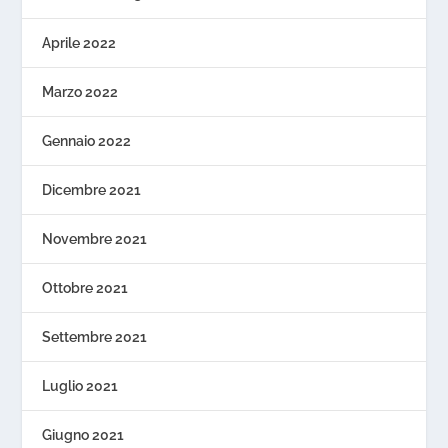
Aprile 2022
Marzo 2022
Gennaio 2022
Dicembre 2021
Novembre 2021
Ottobre 2021
Settembre 2021
Luglio 2021
Giugno 2021