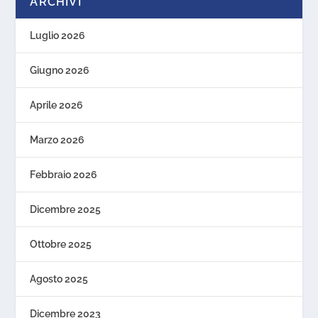
ARCHIVI
Luglio 2026
Giugno 2026
Aprile 2026
Marzo 2026
Febbraio 2026
Dicembre 2025
Ottobre 2025
Agosto 2025
Dicembre 2023