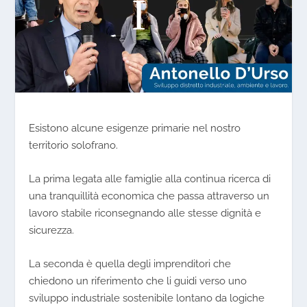
Esistono alcune esigenze primarie nel nostro
territorio solofrano
.
La prima legata alle famiglie alla continua ricerca di
una tranquillità economica che passa attraverso un
lavoro stabile riconsegnando alle stesse dignità e
sicurezza.
La seconda è quella degli imprenditori che
chiedono un riferimento che li guidi verso uno
sviluppo industriale sostenibile
lontano da logiche