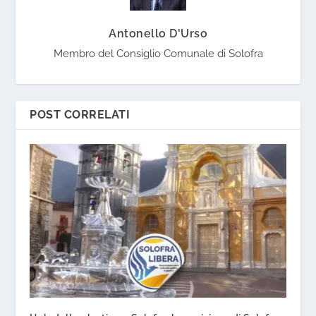
Antonello D'Urso
Membro del Consiglio Comunale di Solofra
POST CORRELATI