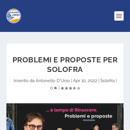
PROBLEMI E PROPOSTE PER
SOLOFRA
Inserito da
Antonello D'Urso
|
Apr 10, 2022
|
Solofra
|
0
|