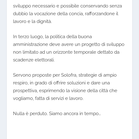
sviluppo necessario e possibile conservando senza
dubbio la vocazione della concia, rafforzandone il
lavoro e la dignità.
In terzo luogo, la politica della buona
amministrazione deve avere un
progetto di sviluppo
non limitato ad un orizzonte temporale dettato da
scadenze elettorali.
Servono proposte per Solofra, strategie di ampio
respiro, in grado di offrire soluzioni e dare una
prospettiva, esprimendo la visione della città che
vogliamo, fatta di servizi e lavoro.
Nulla è perduto. Siamo ancora in tempo…