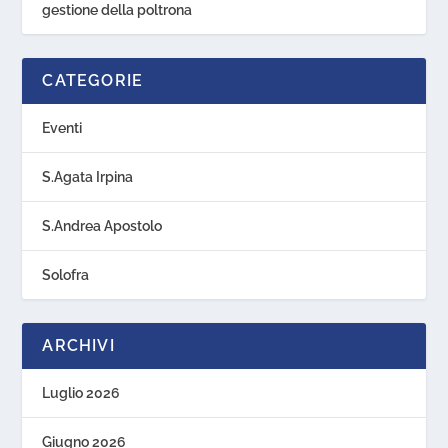
gestione della poltrona
CATEGORIE
Eventi
S.Agata Irpina
S.Andrea Apostolo
Solofra
ARCHIVI
Luglio 2026
Giugno 2026