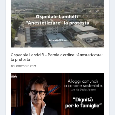
Ospedale Landolfi – Parola d’ordine: “Anestetizzare”
la protesta
12 Settembre 2021