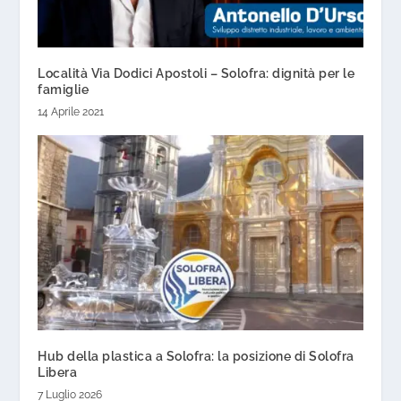
Località Via Dodici Apostoli – Solofra: dignità per le
famiglie
14 Aprile 2021
Hub della plastica a Solofra: la posizione di Solofra
Libera
7 Luglio 2026