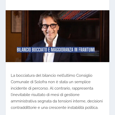
La bocciatura del bilancio nell’ultimo Consiglio
Comunale di Solofra non è stata un semplice
incidente di percorso. Al contrario, rappresenta
l’inevitabile risultato di mesi di gestione
amministrativa segnata da tensioni interne, decisioni
contraddittorie e una crescente instabilità politica.