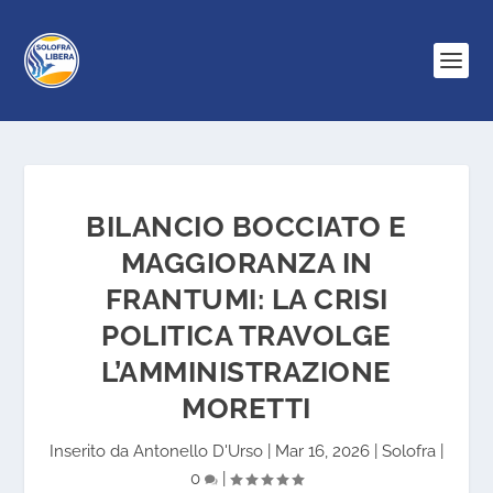
BILANCIO BOCCIATO E
MAGGIORANZA IN
FRANTUMI: LA CRISI
POLITICA TRAVOLGE
L’AMMINISTRAZIONE
MORETTI
Inserito da
Antonello D'Urso
|
Mar 16, 2026
|
Solofra
|
0
|