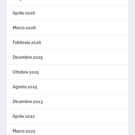
Aprile 2026
Marzo 2026
Febbraio 2026
Dicembre 2025
Ottobre 2025
Agosto 2025
Dicembre 2023
Aprile 2022
Marzo 2022