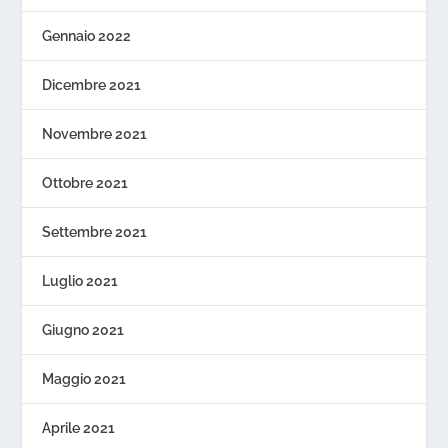
Gennaio 2022
Dicembre 2021
Novembre 2021
Ottobre 2021
Settembre 2021
Luglio 2021
Giugno 2021
Maggio 2021
Aprile 2021