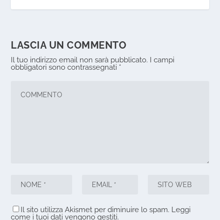
LASCIA UN COMMENTO
Il tuo indirizzo email non sarà pubblicato.
I campi
obbligatori sono contrassegnati
*
Il sito utilizza Akismet per diminuire lo spam.
Leggi
come i tuoi dati vengono gestiti
.