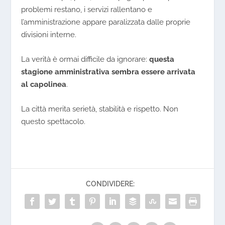
problemi restano, i servizi rallentano e
l’amministrazione appare paralizzata dalle proprie
divisioni interne.
La verità è ormai difficile da ignorare:
questa
stagione amministrativa sembra essere arrivata
al capolinea
.
La città merita serietà, stabilità e rispetto. Non
questo spettacolo.
CONDIVIDERE: